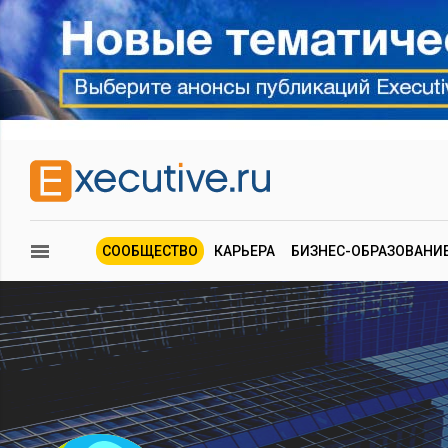
СООБЩЕСТВО
КАРЬЕРА
БИЗНЕС-ОБРАЗОВАНИ