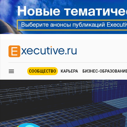
СООБЩЕСТВО
КАРЬЕРА
БИЗНЕС-ОБРАЗОВАНИ