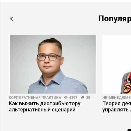
Популя
КОРПОРАТИВНАЯ ПРАКТИКА
4397
35
HR-МЕНЕДЖМЕ
Как выжить дистрибьютору:
Теория дея
альтернативный сценарий
управлять