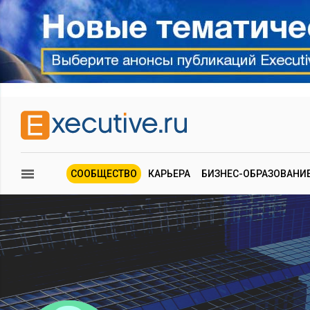
СООБЩЕСТВО
КАРЬЕРА
БИЗНЕС-ОБРАЗОВАНИ