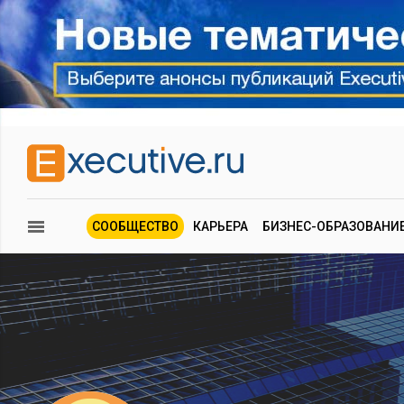
СООБЩЕСТВО
КАРЬЕРА
БИЗНЕС-ОБРАЗОВАНИ