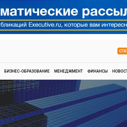
СТА
БИЗНЕС-ОБРАЗОВАНИЕ
МЕНЕДЖМЕНТ
ФИНАНСЫ
НОВОС