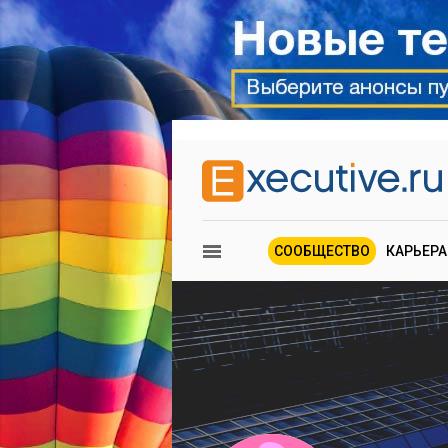
СООБЩЕСТВО
КАРЬЕРА