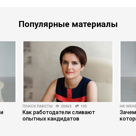
Популярные материалы
ПОИСК РАБОТЫ
20463
105
HR-МЕН
ми
Как работодатели сливают
Зачем
опытных кандидатов
котор