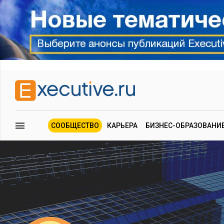
СООБЩЕСТВО
КАРЬЕРА
БИЗНЕС-ОБРАЗОВАНИ