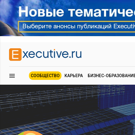
СООБЩЕСТВО
КАРЬЕРА
БИЗНЕС-ОБРАЗОВАНИ