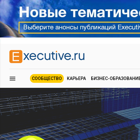
СООБЩЕСТВО
КАРЬЕРА
БИЗНЕС-ОБРАЗОВАНИ