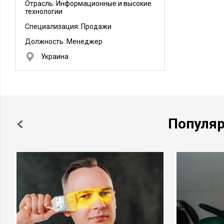
Отрасль: Информационные и высокие
технологии
Специализация: Продажи
Должность:
Менеджер
Украина
Популя