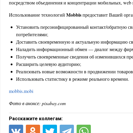
посредством объединения и концентрации мобильных, web и
Mobbis
Использование технологий
предоставит Вашей орга
Установить персонифицированный контакт/обратную свя
потребителями;
Доставить своевременную и актуальную информацию св
Наладить информационный обмен — диалог между фирм
Получить своевременные сведения об изменившихся пре
Расширить целевую аудиторию;
Реализовать новые возможности в продвижении товаров 
Использовать статистику в режиме реального времени.
mobbis.mobi
Фото в анонсе:
pixabay.com
Расскажите коллегам: