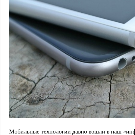
Мобильные технологии давно вошли в наш «и