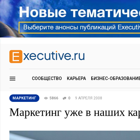
СООБЩЕСТВО
КАРЬЕРА
БИЗНЕС-ОБРАЗОВАНИ
МАРКЕТИНГ
5866
0
9 АПРЕЛЯ 2008
Маркетинг уже в наших ка