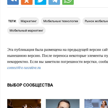
маркетинг
мобильные технологии
рынок мобильн
ТЕГИ:
мобильный маркетинг
Эта публикация была размещена на предыдущей версии сайт
нынешнюю версию. После переноса некоторые элементы пу
некорректно. Если вы заметили погрешности верстки, сообщ
correct@e-xecutive.ru
ВЫБОР СООБЩЕСТВА