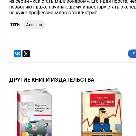
из серии «как стать миллионером». Его идея проста:
позволяют даже начинающему инвестору стать экспе
не хуже профессионалов с Уолл-стрит.
Альпина
ТЕГИ:
Д
ДРУГИЕ КНИГИ ИЗДАТЕЛЬСТВА