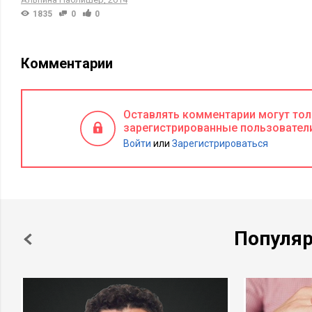
1835
0
0
Комментарии
Оставлять комментарии могут то
зарегистрированные пользовател
Войти
или
Зарегистрироваться
Популя