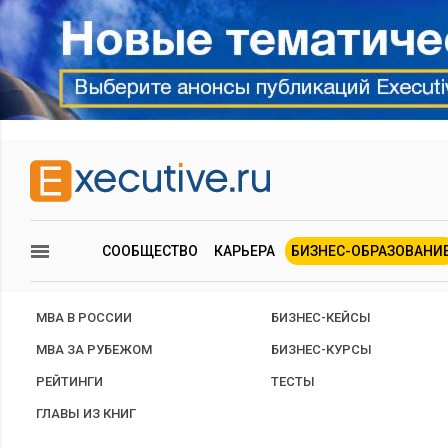
СООБЩЕСТВО
КАРЬЕРА
БИЗНЕС-ОБРАЗОВАНИ
MBA В РОССИИ
БИЗНЕС-КЕЙСЫ
MBA ЗА РУБЕЖОМ
БИЗНЕС-КУРСЫ
РЕЙТИНГИ
ТЕСТЫ
ГЛАВЫ ИЗ КНИГ