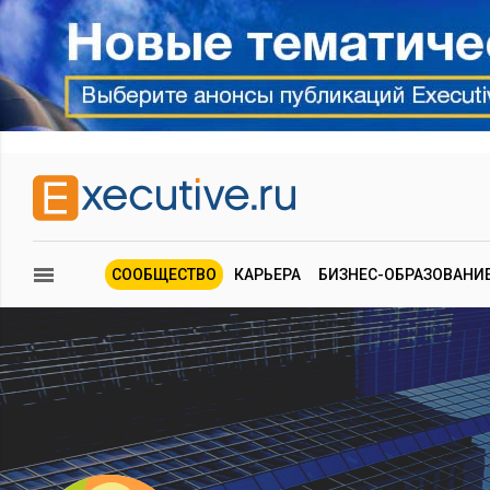
СООБЩЕСТВО
КАРЬЕРА
БИЗНЕС-ОБРАЗОВАНИ