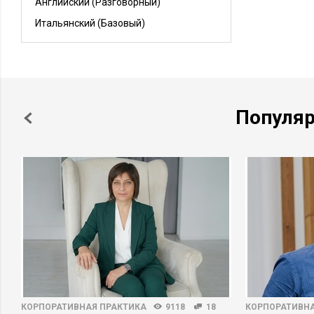
Английский
(Разговорный)
Итальянский
(Базовый)
Популя
КОРПОРАТИВНАЯ ПРАКТИКА
9118
18
КОРПОРАТИВНА