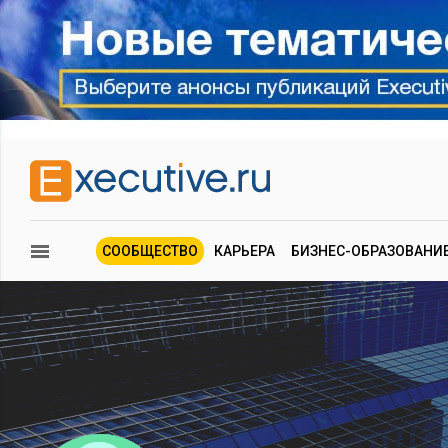
СООБЩЕСТВО
КАРЬЕРА
БИЗНЕС-ОБРАЗОВАНИ