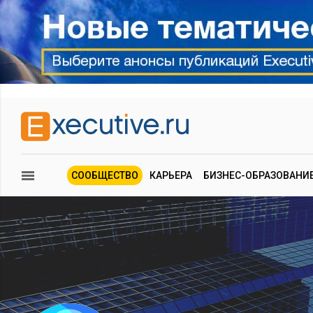
СООБЩЕСТВО
КАРЬЕРА
БИЗНЕС-ОБРАЗОВАНИ