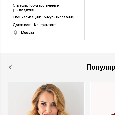
Отрасль: Государственные
учреждения
Специализация: Консультирование
Должность:
Консультант
Москва
Популя