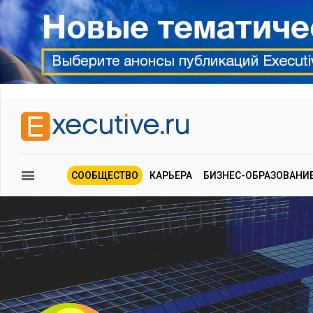
СООБЩЕСТВО
КАРЬЕРА
БИЗНЕС-ОБРАЗОВАНИ