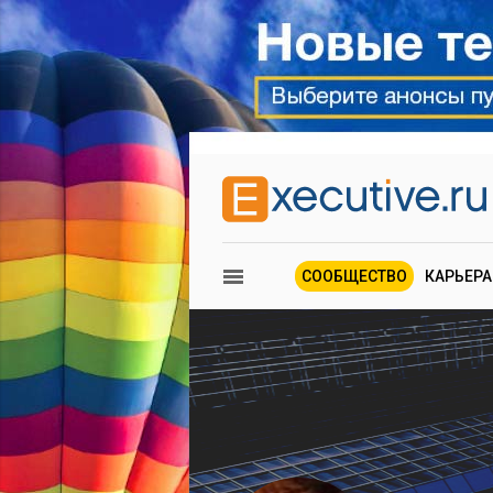
СООБЩЕСТВО
КАРЬЕРА