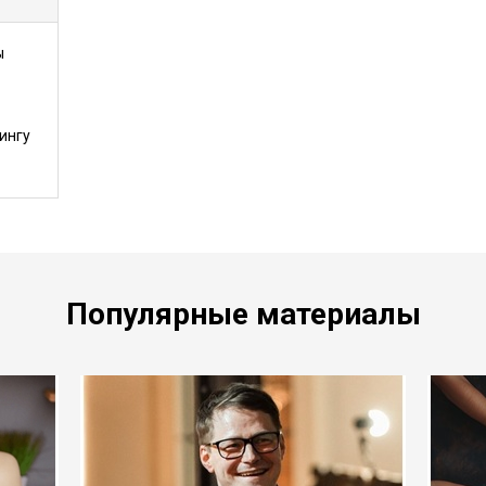
ы
ингу
Популярные материалы