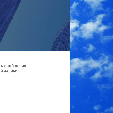
ть сообщения.
ой записи.