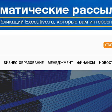
СТА
БИЗНЕС-ОБРАЗОВАНИЕ
МЕНЕДЖМЕНТ
ФИНАНСЫ
НОВОС