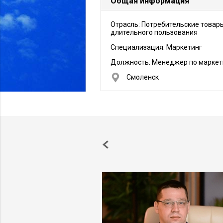
Общая информация
Отрасль: Потребительские товар
длительного пользования
Специализация: Маркетинг
Должность:
Менеджер по маркет
Смоленск