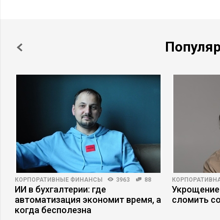
Популя
КОРПОРАТИВНЫЕ ФИНАНСЫ
3963
88
КОРПОРАТИВНА
ИИ в бухгалтерии: где
Укрощение
автоматизация экономит время, а
сломить с
когда бесполезна