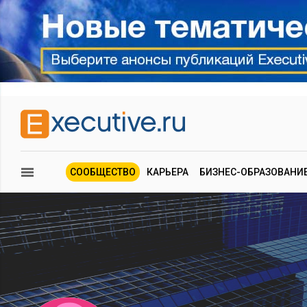
СООБЩЕСТВО
КАРЬЕРА
БИЗНЕС-ОБРАЗОВАНИ