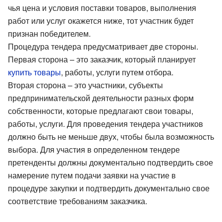
чья цена и условия поставки товаров, выполнения
работ или услуг окажется ниже, тот участник будет
признан победителем.
Процедура тендера предусматривает две стороны.
Первая сторона – это заказчик, который планирует
купить товары
, работы, услуги путем отбора.
Вторая сторона – это участники, субъекты
предпринимательской деятельности разных форм
собственности, которые предлагают свои товары,
работы, услуги. Для проведения тендера участников
должно быть не меньше двух, чтобы была возможность
выбора. Для участия в определенном тендере
претенденты должны документально подтвердить свое
намерение путем подачи заявки на участие в
процедуре закупки и подтвердить документально свое
соответствие требованиям заказчика.