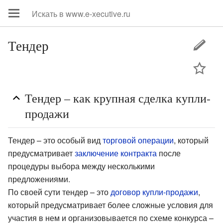
Тендер
цей
Тендер – как крупная сделка купли-
продажи
Тендер – это особый вид
торговой операции
, который
предусматривает
заключение контракта
после
процедуры выбора между несколькими
предложениями.
По своей сути тендер – это
договор купли-продажи
,
который предусматривает более сложные условия для
участия в нем и организовывается по схеме конкурса –