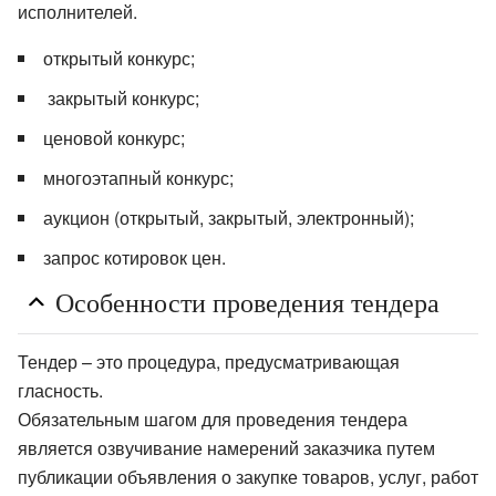
исполнителей.
открытый конкурс;
закрытый конкурс;
ценовой конкурс;
многоэтапный конкурс;
аукцион (открытый, закрытый, электронный);
запрос котировок цен.
Особенности проведения тендера
Тендер – это процедура, предусматривающая
гласность.
Обязательным шагом для проведения тендера
является озвучивание намерений заказчика путем
публикации объявления о закупке товаров, услуг, работ