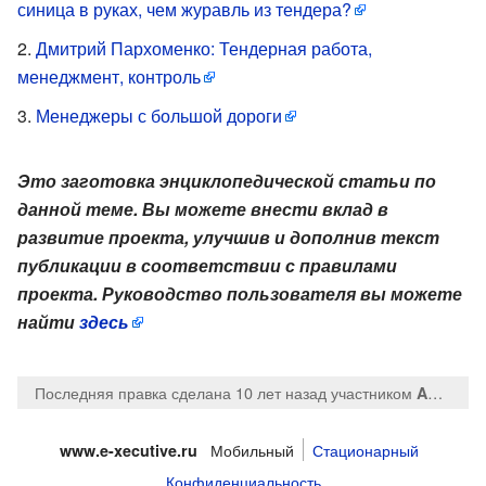
синица в руках, чем журавль из тендера?
Дмитрий Пархоменко: Тендерная работа,
менеджмент, контроль
Менеджеры с большой дороги
Это заготовка энциклопедической статьи по
данной теме. Вы можете внести вклад в
развитие проекта, улучшив и дополнив текст
публикации в соответствии с правилами
проекта. Руководство пользователя вы можете
найти
здесь
Последняя правка сделана 10 лет назад
участником
Andrey semerkin
Мобильный
Стационарный
www.e-xecutive.ru
Конфиденциальность