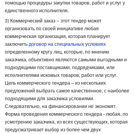
помощью процедуры закупки товаров, работ и услуг у
единственного исполнителя.
3) Коммерческий заказ – этот тендер может
организовать по своей инициативе любая
коммерческая организация, которая планирует
заключить
договор на специальных условиях
определенному кругу лиц, которые, по мнению
заказчика, объективно являются самыми выгодными и
подходящими поставщиками, подрядчиками, или
исполнителями искомых товаров, работ или услуг.
Цель коммерческого тендера – из нескольких
предложений выбрать самое качественное, с наиболее
подходящими для заказчика условиями.
Следовательно, на финансировании не экономят.
Форма проведения коммерческого тендера - любая, по
усмотрению заказчика, из всех существующих, которая
предусматривает выбор из более чем двух