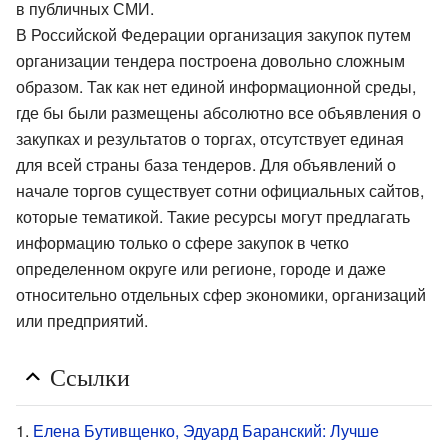
в публичных СМИ.
В Российской Федерации организация закупок путем
организации тендера построена довольно сложным
образом. Так как нет единой информационной среды,
где бы были размещены абсолютно все объявления о
закупках и результатов о торгах, отсутствует единая
для всей страны база тендеров. Для объявлений о
начале торгов существует сотни официальных сайтов,
которые тематикой. Такие ресурсы могут предлагать
информацию только о сфере закупок в четко
определенном округе или регионе, городе и даже
относительно отдельных сфер экономики, организаций
или предприятий.
Ссылки
Елена Бутивщенко, Эдуард Баранский: Лучше