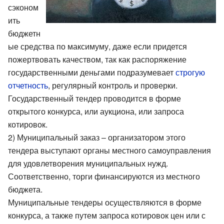
сэконом
ить
бюджетн
ые средства по максимуму, даже если придется
пожертвовать качеством, так как распоряжение
государственными деньгами подразумевает
строгую
отчетность
, регулярный контроль и проверки.
Государственный тендер проводится в форме
открытого конкурса, или аукциона, или запроса
котировок.
2) Муниципальный заказ – организатором этого
тендера выступают органы местного самоуправления
для удовлетворения муниципальных нужд.
Соответственно, торги финансируются из местного
бюджета.
Муниципальные тендеры осуществляются в форме
конкурса, а также путем запроса котировок цен или с