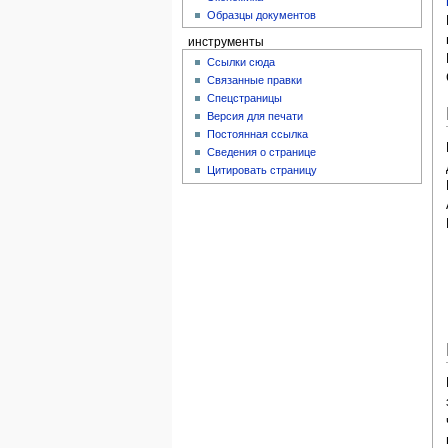
Образцы документов
инструменты
Ссылки сюда
Связанные правки
Спецстраницы
Версия для печати
Постоянная ссылка
Сведения о странице
Цитировать страницу