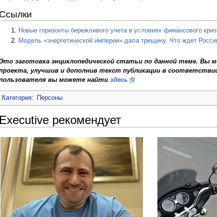
Ссылки
Новые горизонты бережливого учета в условиях финансового кри
Модель «энергетической империи» дала трещину. Что ждет Росси
Это заготовка энциклопедической статьи по данной теме. Вы м
проекта, улучшив и дополнив текст публикации в соответствии
пользователя вы можете найти
здесь
Категория
:
Персоны
Executive рекомендует